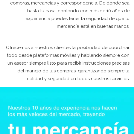
compras, mercancías y correspondencia. De donde sea
hasta tu casa, contando con más de 10 años de
experiencia puedes tener la seguridad de que tu
mercancía está en buenas manos.
Ofrecemos a nuestros clientes la posibilidad de coordinar
todo desde plataformas móviles y hablando siempre con
un asesor siempre listo para recibir instrucciones precisas
del manejo de tus compras, garantizando siempre la
calidad y seguridad en todos nuestros servicios.