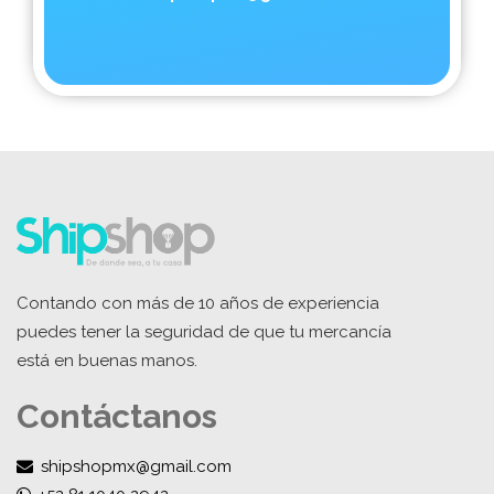
Contando con más de 10 años de experiencia
puedes tener la seguridad de que tu mercancía
está en buenas manos.
Contáctanos
shipshopmx@gmail.com