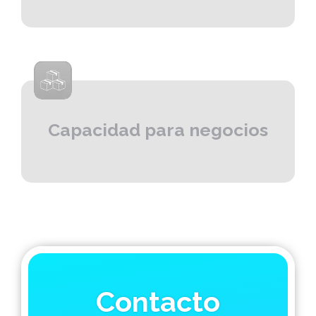
Capacidad para negocios
Contacto