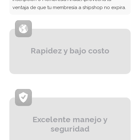
ventaja de que tu membresía a shipshop no expira.
Rapidez y bajo costo
Excelente manejo y
seguridad