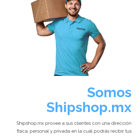
Somos
Shipshop.mx
Shipshop.mx provee a sus clientes con una dirección
física, personal y privada en la cuál podrás recibir tus