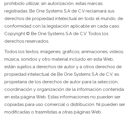
prohibido utilizar, sin autorización, estas marcas
registradas. Be One Systems S.A de C.V reclamará sus
derechos de propiedad intelectual en todo el mundo, de
conformidad con la legislación aplicable en cada caso.
Copyright © Be One Systems S.A de C.V. Todos los
derechos reservados.
Todos los textos, imágenes, gráficos, animaciones, vídeos,
música, sonidos y otro material incluido en esta Web,
están sujetos a derechos de autor y a otros derechos de
propiedad intelectual de Be One Systems S.A de C.V, es
propietaria de los derechos de autor para la selección,
coordinación y organización de la información contenida
en esta página Web. Estas informaciones no pueden ser
copiadas para uso comercial o distribución. Ni pueden ser
modificadas o trasmitidas a otras páginas Web.