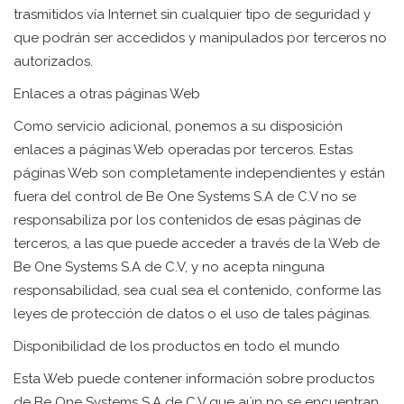
trasmitidos vía Internet sin cualquier tipo de seguridad y
que podrán ser accedidos y manipulados por terceros no
autorizados.
Enlaces a otras páginas Web
Como servicio adicional, ponemos a su disposición
enlaces a páginas Web operadas por terceros. Estas
páginas Web son completamente independientes y están
fuera del control de Be One Systems S.A de C.V no se
responsabiliza por los contenidos de esas páginas de
terceros, a las que puede acceder a través de la Web de
Be One Systems S.A de C.V, y no acepta ninguna
responsabilidad, sea cual sea el contenido, conforme las
leyes de protección de datos o el uso de tales páginas.
Disponibilidad de los productos en todo el mundo
Esta Web puede contener información sobre productos
de Be One Systems S.A de C.V que aún no se encuentran