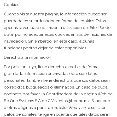
Cookies
Cuando visita nuestra página, la información puede ser
guardada en su ordenador en forma de cookies. Estos
apenas sirven para optimizar la utilización del Site. Puede
optar por no aceptar estas cookies en sus definiciones de
navegación. Sin embargo, en este caso, algunas
funciones podrán dejar de estar disponibles.
Derecho a la información
Por petición suya, tiene derecho a recibir, de forma
gratuita, la información archivada sobre sus datos
personales. También tiene derecho a que sus datos sean
corregidos, bloqueados o eliminados. En caso de duda
contacte, por favor, la Coordinadora de la página Web de
Be One Systems S.A de C.V, ventas@beone.mx. Si accede
a otras páginas a partir de nuestra Web y se le solicitan
datos personales, tenga en cuenta que tales datos serán