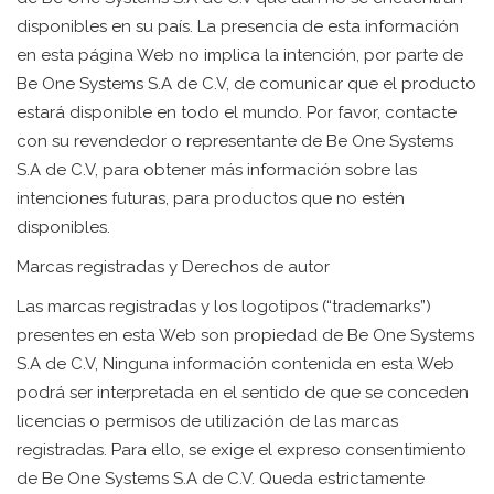
disponibles en su país. La presencia de esta información
en esta página Web no implica la intención, por parte de
Be One Systems S.A de C.V, de comunicar que el producto
estará disponible en todo el mundo. Por favor, contacte
con su revendedor o representante de Be One Systems
S.A de C.V, para obtener más información sobre las
intenciones futuras, para productos que no estén
disponibles.
Marcas registradas y Derechos de autor
Las marcas registradas y los logotipos (“trademarks”)
presentes en esta Web son propiedad de Be One Systems
S.A de C.V, Ninguna información contenida en esta Web
podrá ser interpretada en el sentido de que se conceden
licencias o permisos de utilización de las marcas
registradas. Para ello, se exige el expreso consentimiento
de Be One Systems S.A de C.V. Queda estrictamente