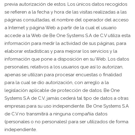
previa autorización de estos. Los únicos datos recogidos
se refieren a la fecha y hora de las visitas realizadas a las
páginas consultadas, el nombre del operador del acceso
a Internet y página Web a partir de la cual el usuario
accede a la Web de Be One Systems S.A de C.V utiliza esta
información para medir la actividad de sus páginas, para
elaborar estadísticas y para mejorar los servicios y la
información que pone a disposición en su Web. Los datos
personales, relativos a los usuarios que así lo autorizan,
apenas se utilizan para procesar encuestas o finalidad
para la cual se dio autorización, con arreglo a la
legislación aplicable de protección de datos. Be One
Systems S.A de C.V, jamás cederá tal tipo de datos a otras
empresas para su uso independiente. Be One Systems S.A
de C.V no transmitirá a ninguna compañía datos
(personales o no personales) para ser utilizados de forma
independiente.