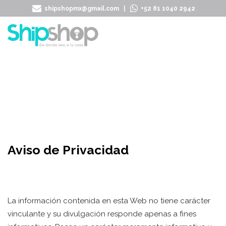
shipshopmx@gmail.com
|
+52 81 1040 2942
Aviso de Privacidad
La información contenida en esta Web no tiene carácter
vinculante y su divulgación responde apenas a fines